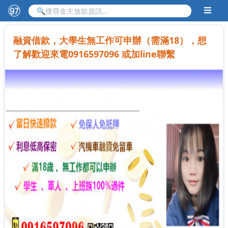
融資借款，大學生無工作可申辦（需滿18），想
了解歡迎來電0916597096 或加line聯繫