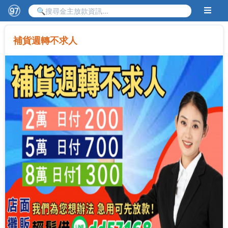
補貨週轉不求人