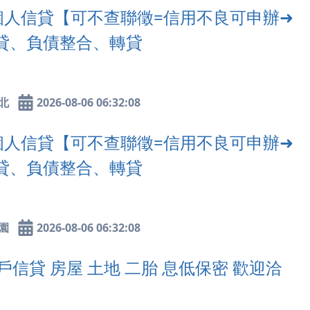
人信貸【可不查聯徵=信用不良可申辦➜
貸、負債整合、轉貸
北
2026-08-06 06:32:08
人信貸【可不查聯徵=信用不良可申辦➜
貸、負債整合、轉貸
園
2026-08-06 06:32:08
信貸 房屋 土地 二胎 息低保密 歡迎洽