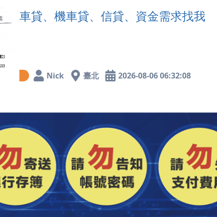
車貸、機車貸、信貸、資金需求找我
Nick
臺北
2026-08-06 06:32:08