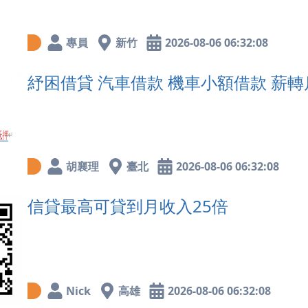
專員
新竹
2026-08-06 06:32:08
紓困借貸 汽車借款 機車小額借款 薪轉
胡襄理
臺北
2026-08-06 06:32:08
信貸最高可貸到月收入25倍
Nick
高雄
2026-08-06 06:32:08