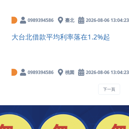
0989394586
臺北
2026-08-06 13:04:23
大台北借款平均利率落在1.2%起
0989394586
桃園
2026-08-06 13:04:23
下一頁