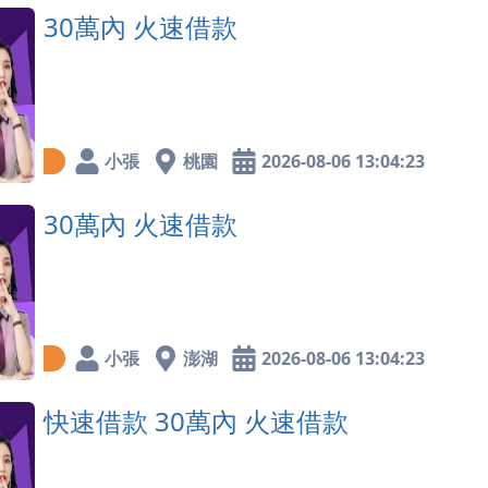
30萬內 火速借款
小張
桃園
2026-08-06 13:04:23
30萬內 火速借款
小張
澎湖
2026-08-06 13:04:23
快速借款 30萬內 火速借款