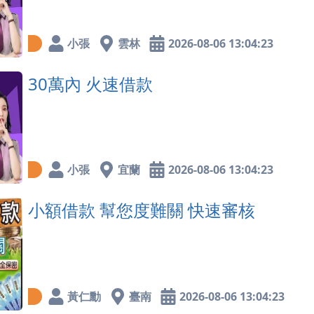
小張
雲林
2026-08-06 13:04:23
30萬內 火速借款
小張
宜蘭
2026-08-06 13:04:23
小額借款 幫您度難關 快速審核
黃仁勳
臺南
2026-08-06 13:04:23