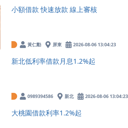
小額借款 快速放款 線上審核
黃仁勳
屏東
2026-08-06 13:04:23
新北低利率借款月息1.2%起
0989394586
新北
2026-08-06 13:04:23
大桃園借款利率1.2%起