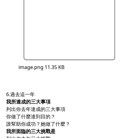
image.png
11.35 KB
6.過去這一年
我所達成的三大事項
列出你去年達成的三大事項
你做了什麼達到目的？
誰幫助你成功？她做了什麼？
我所面臨的三大挑戰是