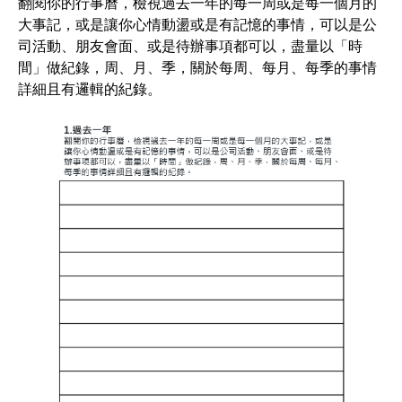
翻閱你的行事曆，檢視過去一年的每一周或是每一個月的
大事記，或是讓你心情動盪或是有記憶的事情，可以是公
司活動、朋友會面、或是待辦事項都可以，盡量以「時
間」做紀錄，周、月、季，關於每周、每月、每季的事情
詳細且有邏輯的紀錄。