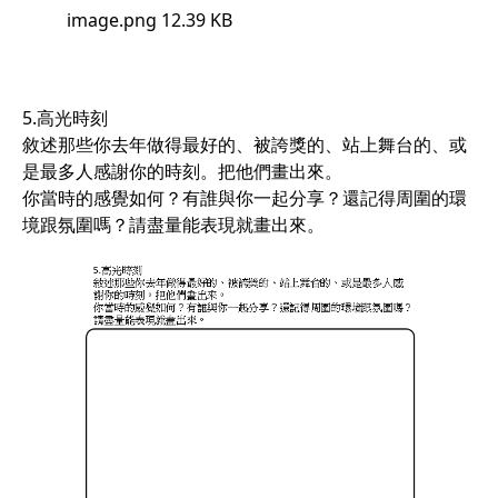
image.png
12.39 KB
5.高光時刻
敘述那些你去年做得最好的、被誇獎的、站上舞台的、或
是最多人感謝你的時刻。把他們畫出來。
你當時的感覺如何？有誰與你一起分享？還記得周圍的環
境跟氛圍嗎？請盡量能表現就畫出來。