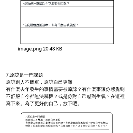
image.png
20.48 KB
7.原諒是一門課題
原諒別人不簡單，原諒自己更難
有什麼去年發生的事情需要被原諒？有什麼事讓你感覺到
不舒服自今都無法釋懷？或是你對自己感到生氣？在這裡
寫下來。為了更好的自己，放下吧。