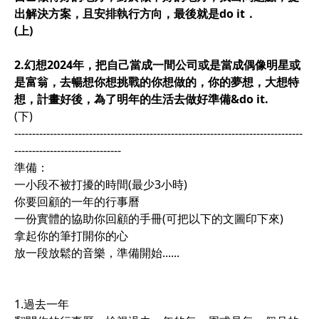
出解決方案，且安排執行方向，最後就是do it．
(上)
2.幻想2024年，把自己當成一間公司或是當成偶像明星或
是富翁，去暢想你想挑戰的你想做的，你的夢想，大想特
想，計畫好後，為了明年的生活去做好準備&do it.
(下)
---------------------------------------------------------------------------------
------------------------------
準備：
一小段不被打擾的時間(最少3小時)
你要回顧的一年的行事曆
一份實體的協助你回顧的手冊(可把以下的文圖印下來)
拿起你的筆打開你的心
放一段放鬆的音樂，準備開始......
1.過去一年