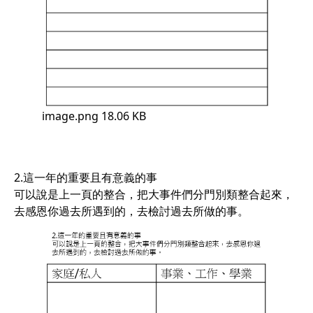
image.png
18.06 KB
2.這一年的重要且有意義的事
可以說是上一頁的整合，把大事件們分門別類整合起來，
去感恩你過去所遇到的，去檢討過去所做的事。