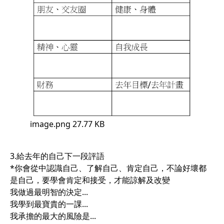
image.png
27.77 KB
3.給去年的自己下一段評語
*你會從中認識自己、了解自己、肯定自己，不論好壞都
是自己，要學會肯定和接受，才能諒解及改變
我做過最明智的決定...
我學到最寶貴的一課...
我承擔的最大的風險是...