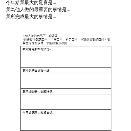
今年給我最大的驚喜是...
我為他人做的最重要的事情是...
我所完成最大的事情是...