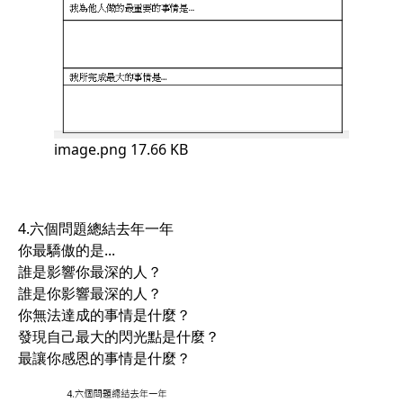
image.png
17.66 KB
4.六個問題總結去年一年
你最驕傲的是...
誰是影響你最深的人？
誰是你影響最深的人？
你無法達成的事情是什麼？
發現自己最大的閃光點是什麼？
最讓你感恩的事情是什麼？