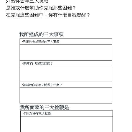
列出你去年三大挑戰
是誰或什麼幫助你克服那些困難？
在克服這些困難中，你有什麼自我覺醒？