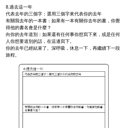
8.過去這一年
代表去年的三個字：選用三個字來代表你的去年
有關我去年的一本書：如果有一本有關你去年的書，你覺
得他的書名會是什麼？
向你的去年道別：如果還有任何事你想寫下來，或是任何
人你想要道別的話，在這邊寫下。
你的去年已經結束了。深呼吸，休息一下，再繼續下一段
旅程。