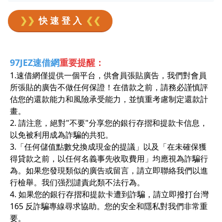
❯❯
快 速 登 入
❮❮
97JEZ速借網
重要提醒：
1.速借網僅提供一個平台，供會員張貼廣告，我們對會員
所張貼的廣告不做任何保證！在借款之前，請務必謹慎評
估您的還款能力和風險承受能力，並慎重考慮制定還款計
畫。
2. 請注意，絕對"不要"分享您的銀行存摺和提款卡信息，
以免被利用成為詐騙的共犯。
3.「任何儲值點數兌換成現金的提議」以及「在未確保獲
得貸款之前，以任何名義事先收取費用」均應視為詐騙行
為。如果您發現類似的廣告或留言，請立即聯絡我們以進
行檢舉。我们强烈譴責此類不法行為。
4. 如果您的銀行存摺和提款卡遭到詐騙，請立即撥打台灣
165 反詐騙專線尋求協助。您的安全和隱私對我們非常重
要。