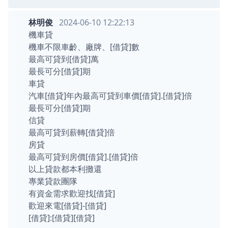
林明俊
2024-06-10 12:22:13
機車貸
機車不限車齡、廠牌、[借貸]數
最高可貸到[借貸]萬
最長可分[借貸]期
車貸
汽車[借貸]年內最高可貸到車價[借貸].[借貸]倍
最長可分[借貸]期
信貸
最高可貸到薪轉[借貸]倍
房貸
最高可貸到房價[借貸].[借貸]倍
以上貸款都本利攤還
專業貸款團隊
有資金需求歡迎找[借貸]
歡迎來電[借貸]-[借貸]
[借貸]:[借貸][借貸]