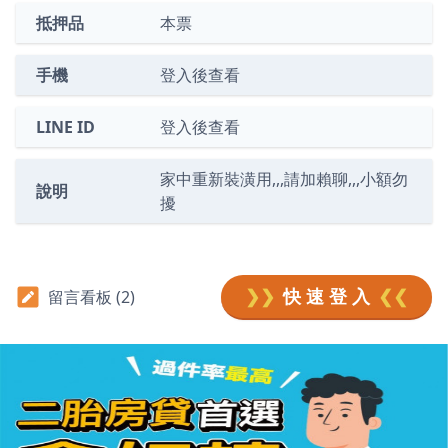
抵押品
本票
手機
登入後查看
LINE ID
登入後查看
家中重新裝潢用,,,請加賴聊,,,小額勿
說明
擾
❯❯
快 速 登 入
❮❮
留言看板 (2)