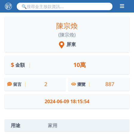
陳宗煥
(陳宗煥)
屏東
$
10萬
金額
|
2
887
|
|
留言
瀏覽
2024-06-09 18:15:54
用途
家用