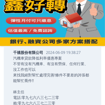
千禧股份有限公司
2024-06-09 19:38:27
汽機車貸款降低利率優惠專案
不管有沒有汽機車、有沒有勞保、任何行業、
沒工作也可以
來找我絕對幫忙處理完善!條件不要差的誇張都
能幫忙喬件!!
林主任
電話:零九七六八三七二三零
賴:零九七六八三七二三零