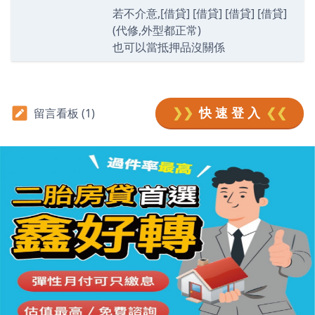
若不介意,[借貸] [借貸] [借貸] [借貸]
(代修,外型都正常)
也可以當抵押品沒關係
❯❯
快 速 登 入
❮❮
留言看板 (1)