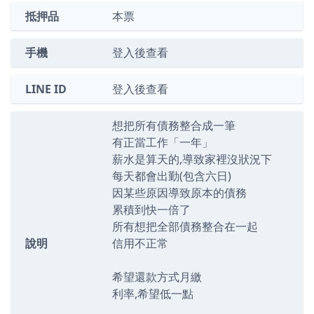
抵押品
本票
手機
登入後查看
LINE ID
登入後查看
想把所有債務整合成一筆
有正當工作「一年」
薪水是算天的,導致家裡沒狀況下
每天都會出勤(包含六日)
因某些原因導致原本的債務
累積到快一倍了
所有想把全部債務整合在一起
說明
信用不正常
希望還款方式月繳
利率,希望低一點