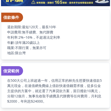
借款條件
還款期限:最短120天，最長10年
申請費用:無手續費、無代辦費
年利率:2%~16%，不超過法定利率
年齡:須年滿20歲以上
職業:不限行業，無業亦可
地區:限台灣
借貸範例
在500大公司上班超過一年，信用正常的林先生想要快速借款5
萬元現金，在速借網免費線上借款快速借錢需求後，從多位金
主提供的方案中，就近選了汽車貸款方案，當日撥款10萬元，
分期12個月，無事先收取手續費及代辦費等任何費用，月利息
$2000，年利息$24000。