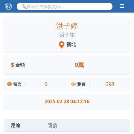
洪子婷
(洪子婷)
新北
$
9萬
金額
|
0
698
|
|
留言
瀏覽
2025-02-28 04:12:16
用途
還債