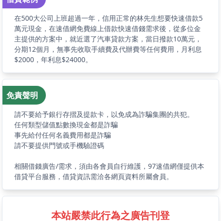
在500大公司上班超過一年，信用正常的林先生想要快速借款5
萬元現金，在速借網免費線上借款快速借錢需求後，從多位金
主提供的方案中，就近選了汽車貸款方案，當日撥款10萬元，
分期12個月，無事先收取手續費及代辦費等任何費用，月利息
$2000，年利息$24000。
免責聲明
請不要給予銀行存摺及提款卡，以免成為詐騙集團的共犯。
任何類型儲值點數換現金都是詐騙
事先給付任何名義費用都是詐騙
請不要提供門號或手機驗證碼
相關借錢廣告/需求，須由各會員自行維護，97速借網僅提供本
借貸平台服務，借貸資訊需洽各網頁資料所屬會員。
本站嚴禁此行為之廣告刊登