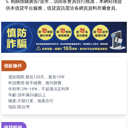
5. 相關借錢廣告/需求，須由各會員自行維護，本網站僅提
供本借貸平台服務，借貸資訊需洽各網頁資料所屬會員。
借款條件
還款期限:最短120天，最長10年
申請費用:無手續費、無代辦費
年利率:2%~16%，不超過法定利率
年齡:須年滿20歲以上
職業:不限行業，無業亦可
地區:限台灣
借貸範例