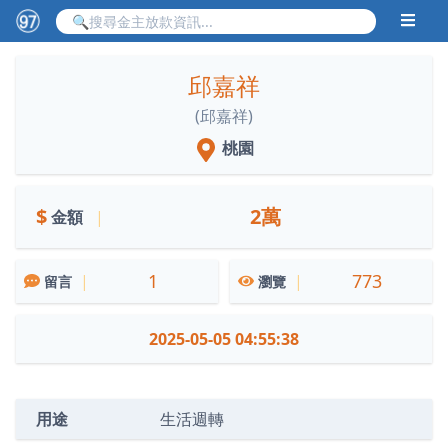
邱嘉祥
(邱嘉祥)
桃園
$
2萬
金額
|
1
773
|
|
留言
瀏覽
2025-05-05 04:55:38
用途
生活週轉