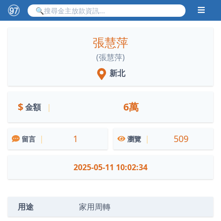
張慧萍
(張慧萍)
新北
$
6萬
金額
|
1
509
|
|
留言
瀏覽
2025-05-11 10:02:34
用途
家用周轉