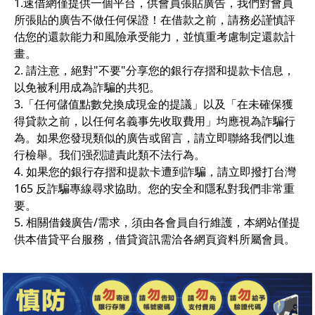
1.速借網僅提供一個平台，供會員張貼廣告，我們對會員
所張貼的廣告不做任何保證！在借款之前，請務必謹慎評
估您的還款能力和風險承受能力，並慎重考慮制定還款計
畫。
2. 請注意，絕對"不要"分享您的銀行存摺和提款卡信息，
以免被利用成為詐騙的共犯。
3.「任何儲值點數兌換成現金的提議」以及「在未確保獲
得貸款之前，以任何名義事先收取費用」均應視為詐騙行
為。如果您發現類似的廣告或留言，請立即聯絡我們以進
行檢舉。我们强烈譴責此類不法行為。
4. 如果您的銀行存摺和提款卡遭到詐騙，請立即撥打台灣
165 反詐騙專線尋求協助。您的安全和隱私對我們非常重
要。
5. 相關借錢廣告/需求，須由各會員自行維護，本網站僅提
供本借貸平台服務，借貸資訊需洽各網頁資料所屬會員。