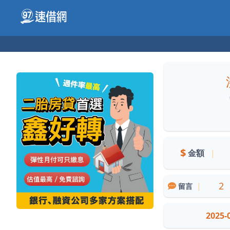
$
金額
|
2
|
留言
2025-0