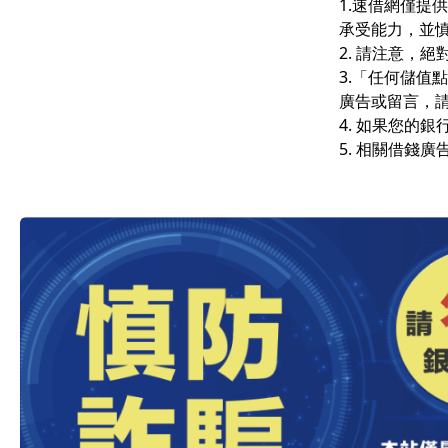
1.速借網僅
承受能力，並
2. 請注意，
3.「任何儲
廣告或留言，
4. 如果您的
5. 相關借錢