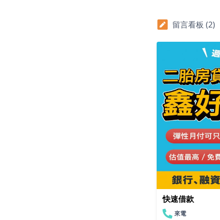
留言看板 (2)
快速借款
來電