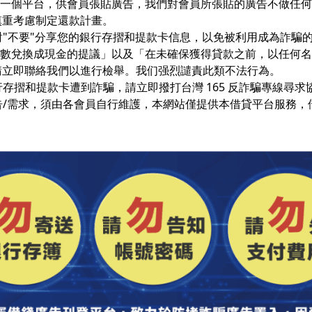
提供一個平台，供會員張貼廣告，我們對會員所張貼的廣告不做任
慎重考慮制定還款計畫。
絕對"不要"分享您的銀行存摺和提款卡信息，以免被利用成為詐騙
值點數兌換成現金的提議」以及「在未確保獲得貸款之前，以任何
請立即聯絡我們以進行檢舉。我们强烈譴責此類不法行為。
銀行存摺和提款卡遭到詐騙，請立即撥打台灣 165 反詐騙專線尋
廣告/需求，須由各會員自行維護，本網站僅提供本借貸平台服務