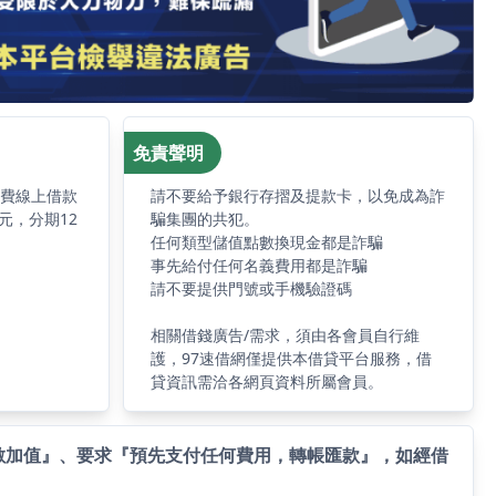
免責聲明
免費線上借款
請不要給予銀行存摺及提款卡，以免成為詐
元，分期12
騙集團的共犯。
任何類型儲值點數換現金都是詐騙
事先給付任何名義費用都是詐騙
請不要提供門號或手機驗證碼
相關借錢廣告/需求，須由各會員自行維
護，97速借網僅提供本借貸平台服務，借
貸資訊需洽各網頁資料所屬會員。
數加值』、要求『預先支付任何費用，轉帳匯款』，如經借