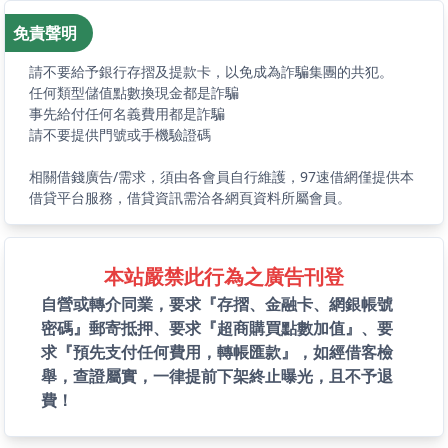
免責聲明
請不要給予銀行存摺及提款卡，以免成為詐騙集團的共犯。
任何類型儲值點數換現金都是詐騙
事先給付任何名義費用都是詐騙
請不要提供門號或手機驗證碼
相關借錢廣告/需求，須由各會員自行維護，97速借網僅提供本
借貸平台服務，借貸資訊需洽各網頁資料所屬會員。
本站嚴禁此行為之廣告刊登
自營或轉介同業，要求『存摺、金融卡、網銀帳號
密碼』郵寄抵押、要求『超商購買點數加值』、要
求『預先支付任何費用，轉帳匯款』，如經借客檢
舉，查證屬實，一律提前下架終止曝光，且不予退
費！