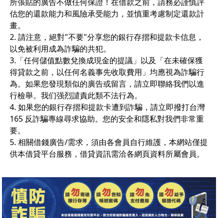
所張貼的廣告不做任何保證！在借款之前，請務必謹慎評
估您的還款能力和風險承受能力，並慎重考慮制定還款計
畫。
2. 請注意，絕對"不要"分享您的銀行存摺和提款卡信息，
以免被利用成為詐騙的共犯。
3.「任何儲值點數兌換成現金的提議」以及「在未確保獲
得貸款之前，以任何名義事先收取費用」均應視為詐騙行
為。如果您發現類似的廣告或留言，請立即聯絡我們以進
行檢舉。我们强烈譴責此類不法行為。
4. 如果您的銀行存摺和提款卡遭到詐騙，請立即撥打台灣
165 反詐騙專線尋求協助。您的安全和隱私對我們非常重
要。
5. 相關借錢廣告/需求，須由各會員自行維護，本網站僅提
供本借貸平台服務，借貸資訊需洽各網頁資料所屬會員。