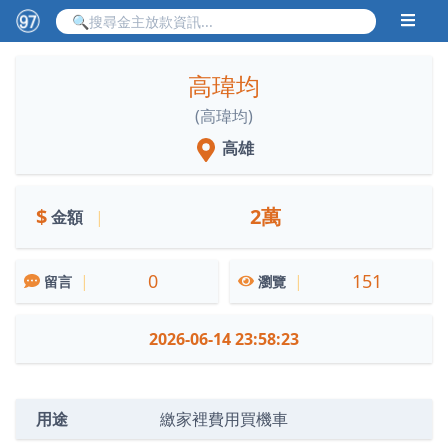
高瑋均
(高瑋均)
高雄
$
2萬
金額
|
0
151
|
|
留言
瀏覽
2026-06-14 23:58:23
用途
繳家裡費用買機車