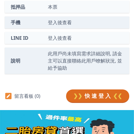
抵押品
本票
手機
登入後查看
LINE ID
登入後查看
此用戶尚未填寫需求詳細說明, 請金
說明
主可以直接聯絡此用戶暸解狀況, 並
給予協助
❯❯
快 速 登 入
❮❮
留言看板 (0)