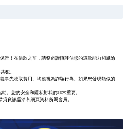
何保證！在借款之前，請務必謹慎評估您的還款能力和風險
的共犯。
名義事先收取費用」均應視為詐騙行為。如果您發現類似的
求協助。您的安全和隱私對我們非常重要。
，借貸資訊需洽各網頁資料所屬會員。