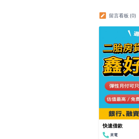
留言看板 (0)
快速借款
來電