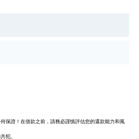
任何保證！在借款之前，請務必謹慎評估您的還款能力和風
的共犯。