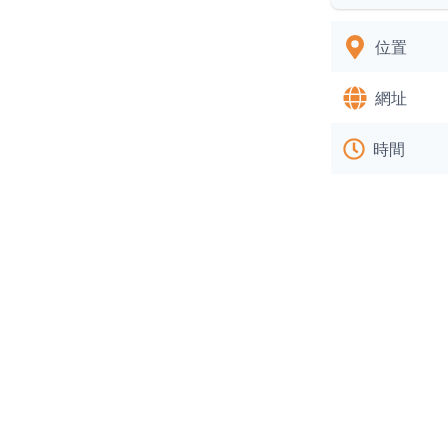
位置
網址
時間