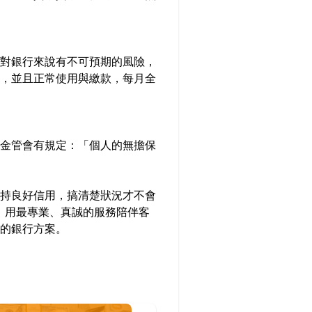
對銀行來說有不可預期的風險，
，並且正常使用與繳款，每月全
金管會有規定：「個人的無擔保
持良好信用，搞清楚狀況才不會
，用最專業、真誠的服務陪伴客
的銀行方案。