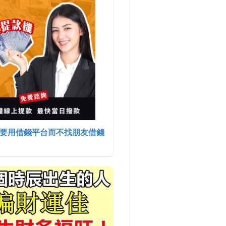
要用借錢平台而不找朋友借錢