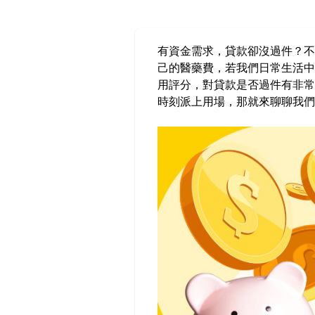
有資金需求，貸款卻沒過件？不
己的醫藥費，若我們日常生活中
用評分，對貸款是否過件有非常
時刻派上用場，那就來聊聊我們