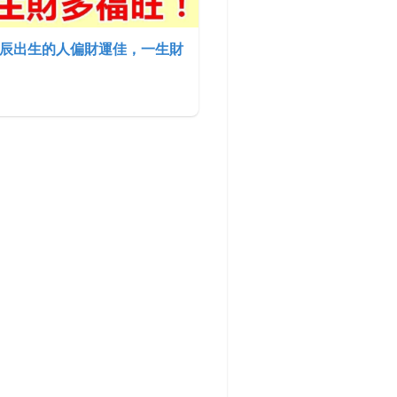
辰出生的人偏財運佳，一生財