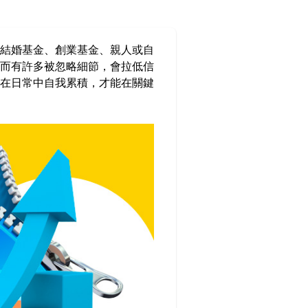
結婚基金、創業基金、親人或自
而有許多被忽略細節，會拉低信
在日常中自我累積，才能在關鍵