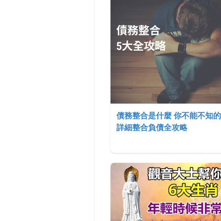
債務整合是什麼 你不能不知的
詳細整合負債全攻略