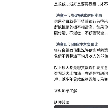
是很低，最好是要再緩緩，才不
法寶三：拒絕變成信用小白
信用小白就是不曾跟銀行有往來
所以拒絕的機率相當高。如果你
額付清、不遲繳、不預借現金，
法寶四：隨時注意負債比
銀行會視負債狀況評估客戶的還
負債不得超過平均月收入的22
以上原因都是想貸款過件要注意
讓問題火上加油，在送件前諮詢
戶，以多年貸款服務經驗，為客
立即填單了解
延伸閱讀